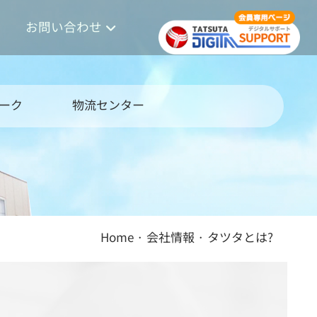
お問い合わせ
ーク
物流センター
Home
·
会社情報
·
タツタとは?