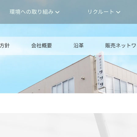
環境への取り組み
リクルート
方針
会社概要
沿革
販売ネットワ