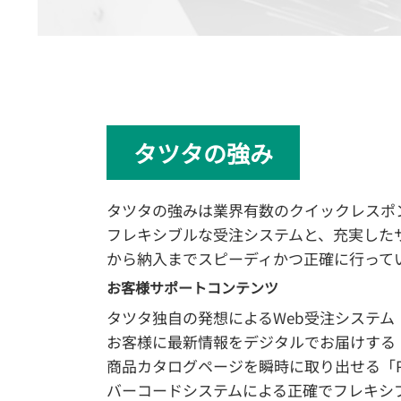
タツタの強み
タツタの強みは業界有数のクイックレスポ
フレキシブルな受注システムと、充実した
から納入までスピーディかつ正確に行って
お客様サポートコンテンツ
タツタ独自の発想によるWeb受注システム
お客様に最新情報をデジタルでお届けする「Tatsut
商品カタログページを瞬時に取り出せる「P
バーコードシステムによる正確でフレキシ