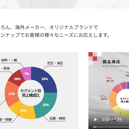
ちろん、海外メーカー、オリジナルブランドで
インナップでお客様の様々なニーズにお応えします。