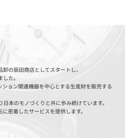
用品卸の辰田商店としてスタートし、
ました。
ッション関連機器を中心とする生産財を販売する
たり日本のモノづくりと共に歩み続けています。
元に密着したサービスを提供します。