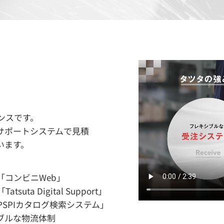
ンスです。
サポートシステムで見積
います。
「コンビニWeb」
a Digital Support」
SPIカタログ検索システム」
ブルな物流体制