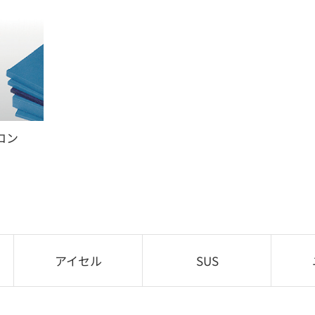
ロン
アイセル
SUS