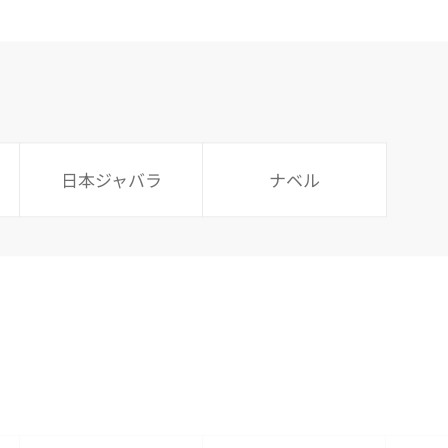
日本ジャバラ
ナベル