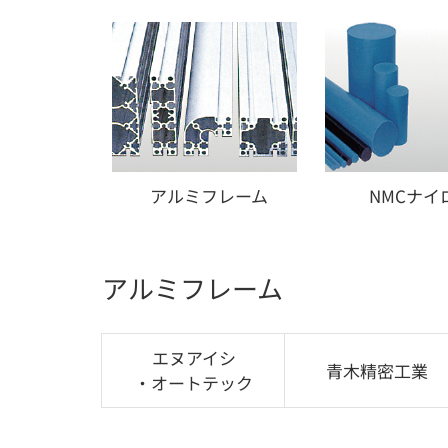
アルミフレーム
NMCナイ
アルミフレーム
エヌアイシ
青木精密工業
・オートテック