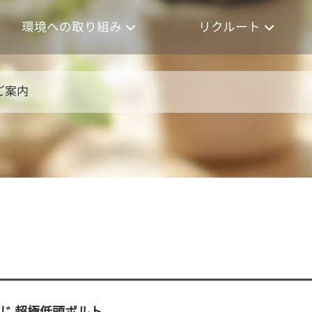
環境への取り組み
リクルート
ご案内
殊ねじ 超極低頭ボルト