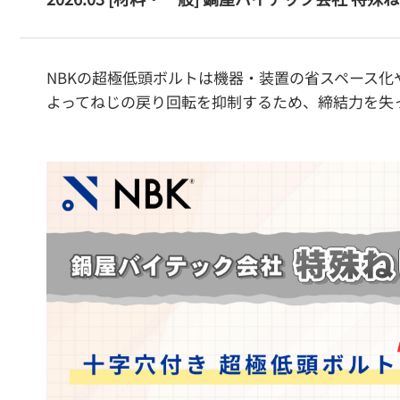
NBKの超極低頭ボルトは機器・装置の省スペース
よってねじの戻り回転を抑制するため、締結力を失