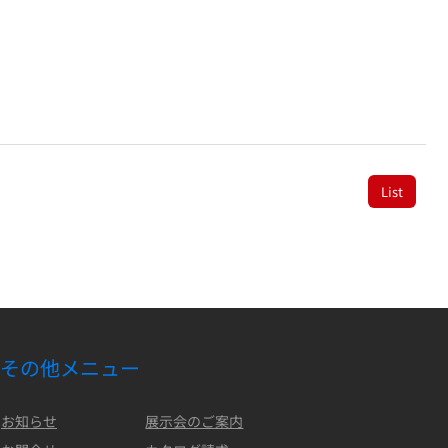
List
その他メニュー
お知らせ
展示会のご案内