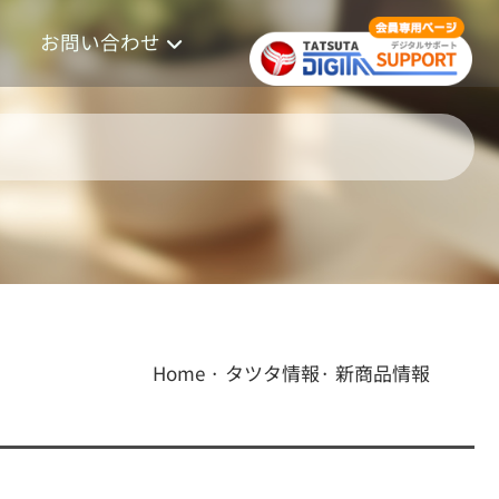
お問い合わせ
Home
·
タツタ情報· 新商品情報