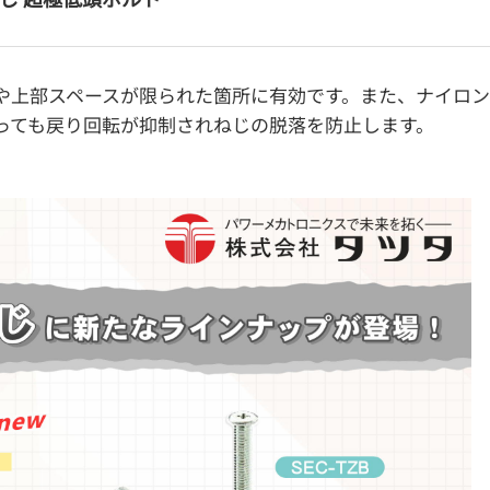
化や上部スペースが限られた箇所に有効です。また、ナイロ
っても戻り回転が抑制されねじの脱落を防止します。