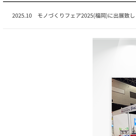
2025.10 モノづくりフェア2025(福岡)に出展致