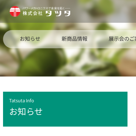
お知らせ
新商品情報
展示会のご
Tatsuta Info
お知らせ