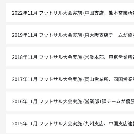
2022年11月
フットサル大会実施 (中国支店、熊本営業所
2019年11月
フットサル大会実施 (東大阪支店チームが優
2018年11月
フットサル大会実施 (営業本部、東京営業所
2017年11月
フットサル大会実施 (岡山営業所、四国営業
2016年11月
フットサル大会実施 (営業部1課チームが優勝
2015年11月
フットサル大会実施 (九州支店、中国支店連