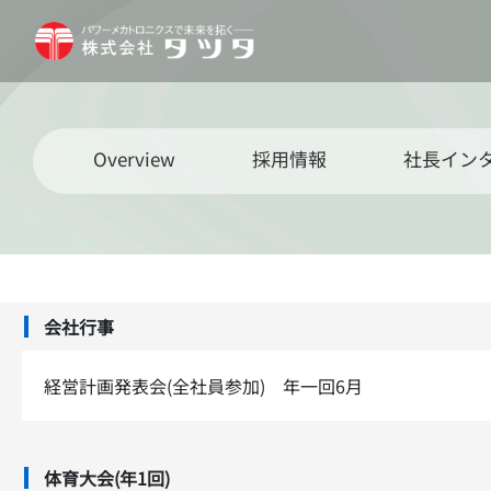
Overview
採用情報
社長イン
会社行事
経営計画発表会(全社員参加) 年一回6月
体育大会(年1回)