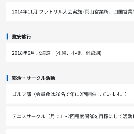
2014年11月
フットサル大会実施 (岡山営業所、四国営業
慰安旅行
2018年6月
北海道 (札幌、小樽、洞爺湖)
部活・サークル活動
ゴルフ部（会員数は26名で年に2回開催しています。）
テニスサークル（月に1～2回程度開催を目標にして活動